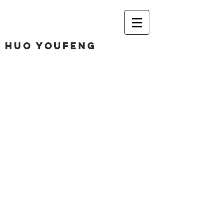
huo youfeng